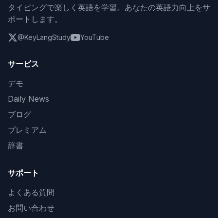
タイピングで楽しく英語を学習。あなたの英語力向上をサ
ポートします。
@KeyLangStudy
YouTube
サービス
デモ
Daily News
ブログ
プレミアム
辞書
サポート
よくある質問
お問い合わせ