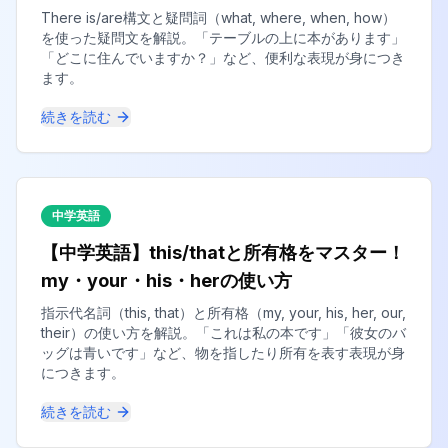
There is/are構文と疑問詞（what, where, when, how）
を使った疑問文を解説。「テーブルの上に本があります」
「どこに住んでいますか？」など、便利な表現が身につき
ます。
続きを読む
中学英語
【中学英語】this/thatと所有格をマスター！
my・your・his・herの使い方
指示代名詞（this, that）と所有格（my, your, his, her, our,
their）の使い方を解説。「これは私の本です」「彼女のバ
ッグは青いです」など、物を指したり所有を表す表現が身
につきます。
続きを読む