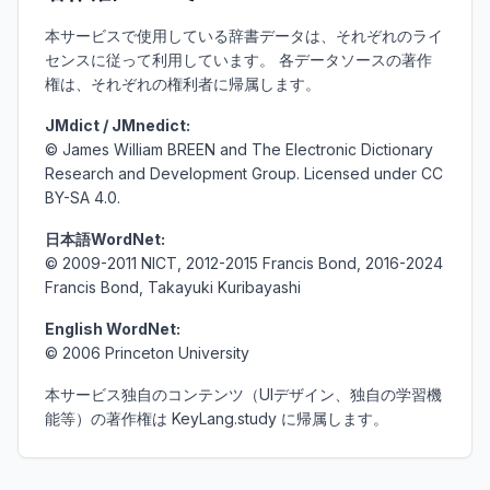
本サービスで使用している辞書データは、それぞれのライ
センスに従って利用しています。 各データソースの著作
権は、それぞれの権利者に帰属します。
JMdict / JMnedict:
© James William BREEN and The Electronic Dictionary
Research and Development Group. Licensed under CC
BY-SA 4.0.
日本語WordNet:
© 2009-2011 NICT, 2012-2015 Francis Bond, 2016-2024
Francis Bond, Takayuki Kuribayashi
English WordNet:
© 2006 Princeton University
本サービス独自のコンテンツ（UIデザイン、独自の学習機
能等）の著作権は KeyLang.study に帰属します。