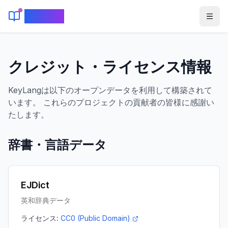
KeyLang
クレジット・ライセンス情報
KeyLangは以下のオープンデータを利用して構築されて
います。 これらのプロジェクトの貢献者の皆様に感謝い
たします。
辞書・言語データ
EJDict
英和辞典データ
ライセンス:
CC0 (Public Domain)