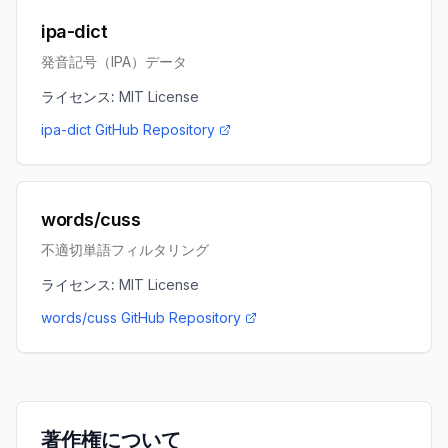
ipa-dict
発音記号（IPA）データ
ライセンス:
MIT License
ipa-dict GitHub Repository
words/cuss
不適切単語フィルタリング
ライセンス:
MIT License
words/cuss GitHub Repository
著作権について