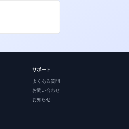
サポート
よくある質問
お問い合わせ
お知らせ