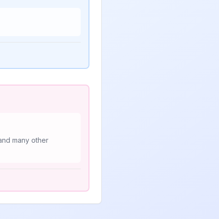
 and many other