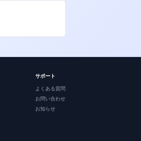
サポート
よくある質問
お問い合わせ
お知らせ