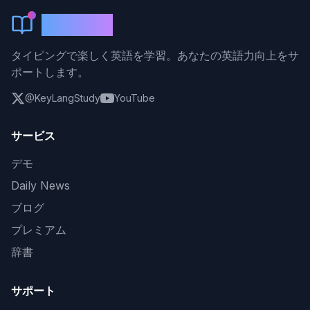
KeyLang
タイピングで楽しく英語を学習。あなたの英語力向上をサ
ポートします。
@KeyLangStudy
YouTube
サービス
デモ
Daily News
ブログ
プレミアム
辞書
サポート