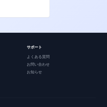
サポート
よくある質問
お問い合わせ
お知らせ