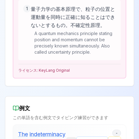
1
量子力学の基本原理で、粒子の位置と
運動量を同時に正確に知ることはでき
ないとするもの。不確定性原理。
A quantum mechanics principle stating
position and momentum cannot be
precisely known simultaneously. Also
called uncertainty principle.
ライセンス:
KeyLang Original
例文
この単語を含む例文でタイピング練習ができます
-
The
indeterminacy