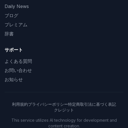
Daily News
ブログ
プレミアム
辞書
サポート
よくある質問
お問い合わせ
お知らせ
利用規約
プライバシーポリシー
特定商取引法に基づく表記
クレジット
This service utilizes AI technology for development and
content creation.