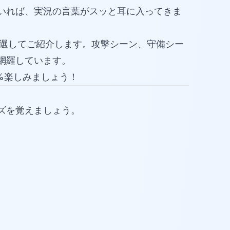
いれば、実況の言葉がスッと耳に入ってきま
選してご紹介します。攻撃シーン、守備シー
網羅しています。
%楽しみましょう！
ズを覚えましょう。