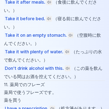
Take it after meals.
（食後に飲んでくださ
い。）
Take it before bed.
（寝る前に飲んでくださ
い。）
Take it on an empty stomach.
（空腹時に飲
んでください。）
Take it with plenty of water.
（たっぷりの水
で飲んでください。）
Don't drink alcohol with this.
（この薬を飲ん
でいる間はお酒を控えてください。）
11. 薬局でのフレーズ
薬局で使うフレーズです。
薬を買う
I have a prescription.
（処方箋があります。）