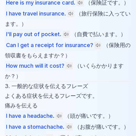
Here is my insurance card.
（保険証です。）
I have travel insurance.
（旅行保険に入ってい
ます。）
I'll pay out of pocket.
（自費で払います。）
Can I get a receipt for insurance?
（保険用の
領収書をもらえますか？）
How much will it cost?
（いくらかかります
か？）
3. 一般的な症状を伝えるフレーズ
よくある症状を伝えるフレーズです。
痛みを伝える
I have a headache.
（頭が痛いです。）
I have a stomachache.
（お腹が痛いです。）