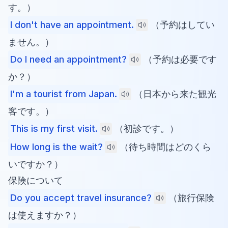
す。）
I don't have an appointment.
（予約はしてい
ません。）
Do I need an appointment?
（予約は必要です
か？）
I'm a tourist from Japan.
（日本から来た観光
客です。）
This is my first visit.
（初診です。）
How long is the wait?
（待ち時間はどのくら
いですか？）
保険について
Do you accept travel insurance?
（旅行保険
は使えますか？）