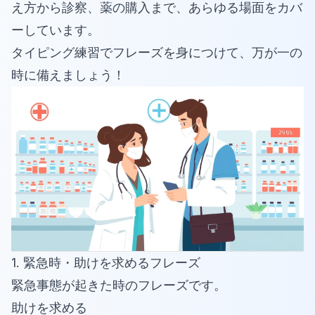
え方から診察、薬の購入まで、あらゆる場面をカバ
ーしています。
タイピング練習でフレーズを身につけて、万が一の
時に備えましょう！
1. 緊急時・助けを求めるフレーズ
緊急事態が起きた時のフレーズです。
助けを求める