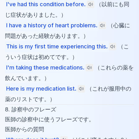
I've had this condition before.
（以前にも同
じ症状がありました。）
I have a history of heart problems.
（心臓に
問題があった経験があります。）
This is my first time experiencing this.
（こ
ういう症状は初めてです。）
I'm taking these medications.
（これらの薬を
飲んでいます。）
Here is my medication list.
（これが服用中の
薬のリストです。）
8. 診察中のフレーズ
医師の診察中に使うフレーズです。
医師からの質問