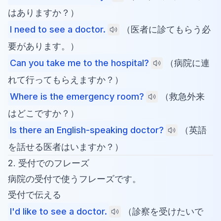
はありますか？）
I need to see a doctor.
（医者に診てもらう必
要があります。）
Can you take me to the hospital?
（病院に連
れて行ってもらえますか？）
Where is the emergency room?
（救急外来
はどこですか？）
Is there an English-speaking doctor?
（英語
を話せる医者はいますか？）
2. 受付でのフレーズ
病院の受付で使うフレーズです。
受付で伝える
I'd like to see a doctor.
（診察を受けたいで