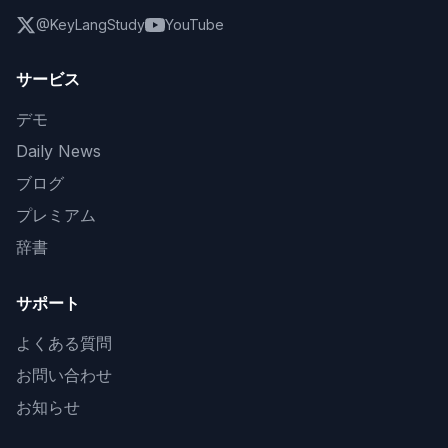
@KeyLangStudy
YouTube
サービス
デモ
Daily News
ブログ
プレミアム
辞書
サポート
よくある質問
お問い合わせ
お知らせ