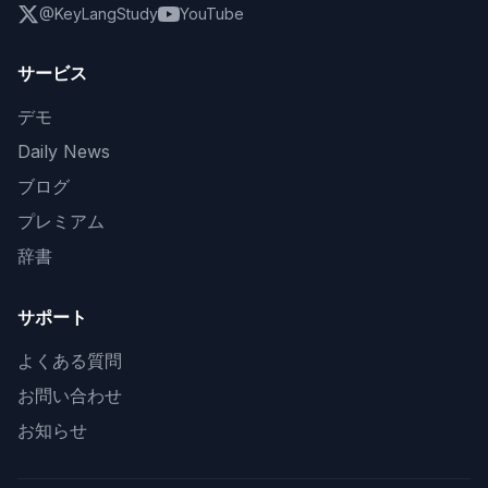
@KeyLangStudy
YouTube
サービス
デモ
Daily News
ブログ
プレミアム
辞書
サポート
よくある質問
お問い合わせ
お知らせ