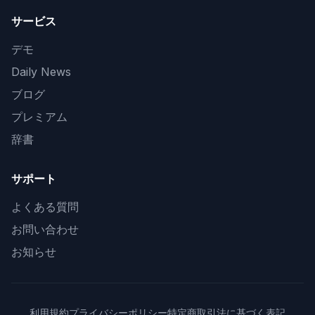
サービス
デモ
Daily News
ブログ
プレミアム
辞書
サポート
よくある質問
お問い合わせ
お知らせ
利用規約
プライバシーポリシー
特定商取引法に基づく表記