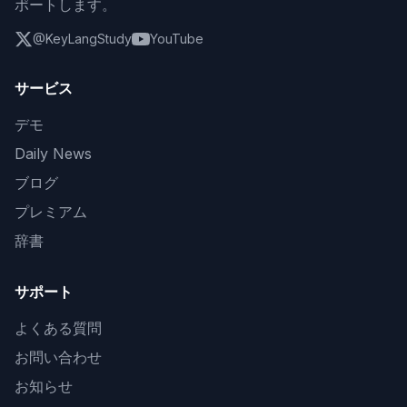
ポートします。
@KeyLangStudy
YouTube
サービス
デモ
Daily News
ブログ
プレミアム
辞書
サポート
よくある質問
お問い合わせ
お知らせ