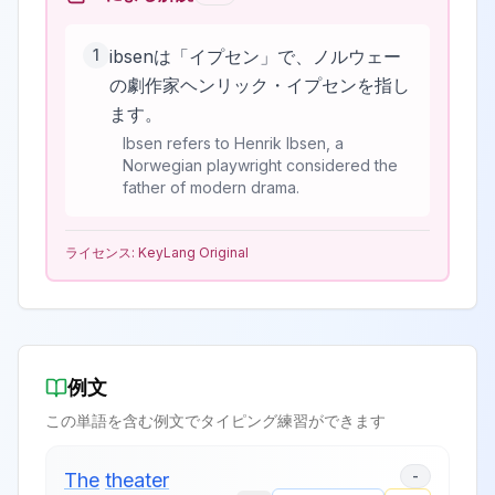
1
ibsenは「イプセン」で、ノルウェー
の劇作家ヘンリック・イプセンを指し
ます。
Ibsen refers to Henrik Ibsen, a
Norwegian playwright considered the
father of modern drama.
ライセンス:
KeyLang Original
例文
この単語を含む例文でタイピング練習ができます
-
The
theater