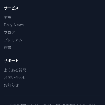
サービス
デモ
Daily News
ブログ
プレミアム
辞書
サポート
よくある質問
お問い合わせ
お知らせ