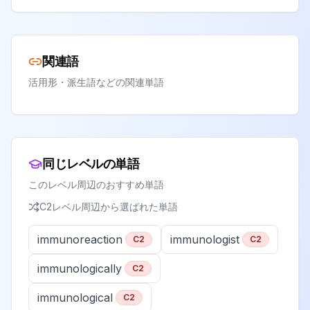
関連語
活用形・派生語などの関連単語
同じレベルの単語
このレベル周辺のおすすめ単語
C2
レベル周辺から選ばれた単語
immunoreaction
immunologist
C2
C2
immunologically
C2
immunological
C2