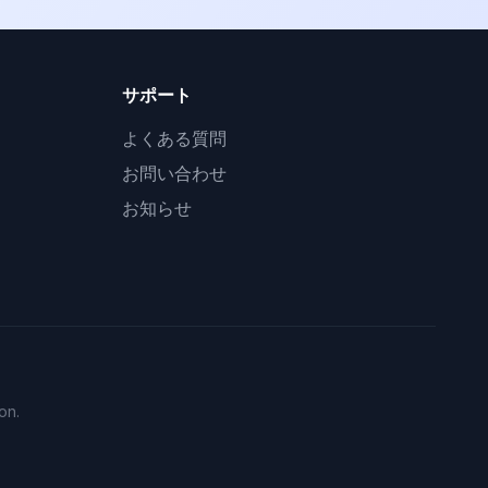
サポート
よくある質問
お問い合わせ
お知らせ
on.