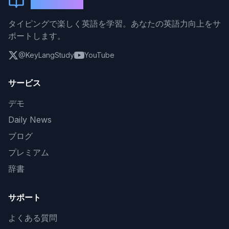
KeyLang
タイピングで楽しく英語を学習。あなたの英語力向上をサ
ポートします。
@KeyLangStudy
YouTube
サービス
デモ
Daily News
ブログ
プレミアム
辞書
サポート
よくある質問