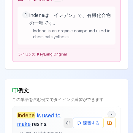
1
indeneは「インデン」で、有機化合物
の一種です。
Indene is an organic compound used in
chemical synthesis.
ライセンス:
KeyLang Original
例文
この単語を含む例文でタイピング練習ができます
-
Indene
is
used
to
練習する
make
resins
.