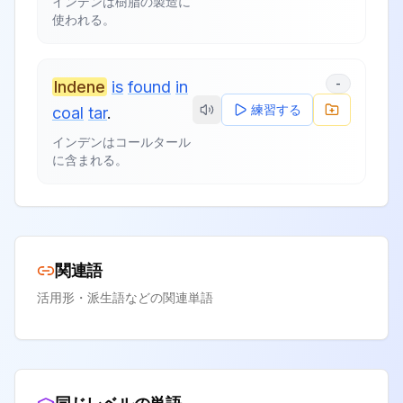
インデンは樹脂の製造に
使われる。
-
Indene
is
found
in
練習する
coal
tar
.
インデンはコールタール
に含まれる。
関連語
活用形・派生語などの関連単語