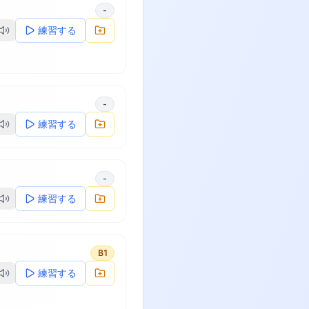
-
練習する
-
練習する
-
練習する
B1
練習する