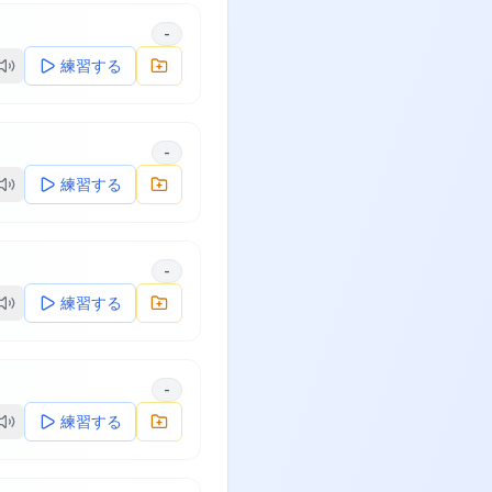
-
練習する
-
練習する
-
練習する
-
練習する