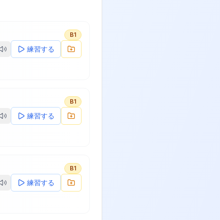
B1
練習する
B1
練習する
B1
練習する