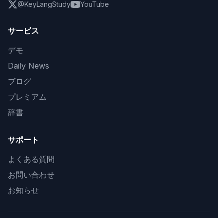
@KeyLangStudy
YouTube
サービス
デモ
Daily News
ブログ
プレミアム
辞書
サポート
よくある質問
お問い合わせ
お知らせ