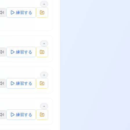
-
練習する
-
練習する
-
練習する
-
練習する