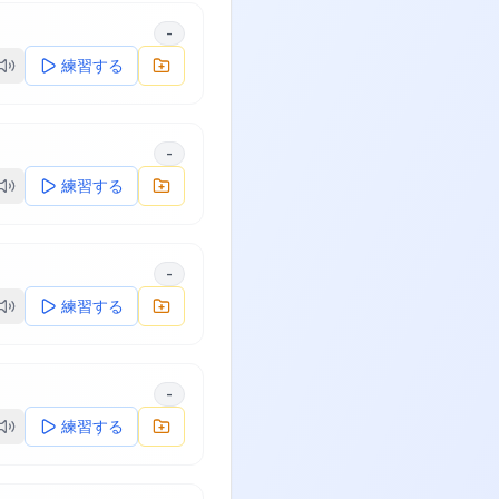
-
練習する
-
練習する
-
練習する
-
練習する