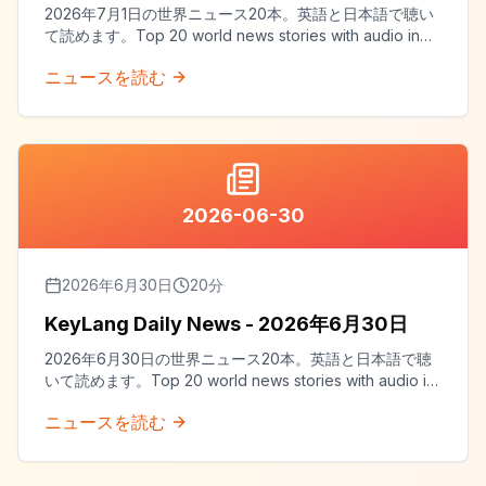
2026年7月1日の世界ニュース20本。英語と日本語で聴い
て読めます。Top 20 world news stories with audio in
both English and Japanese.
ニュースを読む
2026-06-30
2026年6月30日
20
分
KeyLang Daily News - 2026年6月30日
2026年6月30日の世界ニュース20本。英語と日本語で聴
いて読めます。Top 20 world news stories with audio in
both English and Japanese.
ニュースを読む