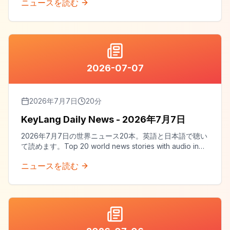
ニュースを読む
2026-07-07
2026年7月7日
20
分
KeyLang Daily News - 2026年7月7日
2026年7月7日の世界ニュース20本。英語と日本語で聴い
て読めます。Top 20 world news stories with audio in
both English and Japanese.
ニュースを読む