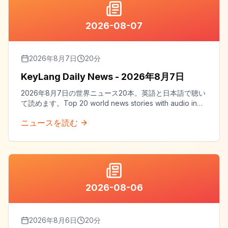
2026-08-07
2026年8月7日
20
分
KeyLang Daily News - 2026年8月7日
2026年8月7日の世界ニュース20本。英語と日本語で聴い
て読めます。Top 20 world news stories with audio in
both English and Japanese.
ニュースを読む
2026-08-06
2026年8月6日
20
分