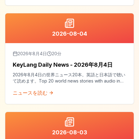
2026-08-04
2026年8月4日
20
分
KeyLang Daily News - 2026年8月4日
2026年8月4日の世界ニュース20本。英語と日本語で聴い
て読めます。Top 20 world news stories with audio in
both English and Japanese.
ニュースを読む
2026-08-03