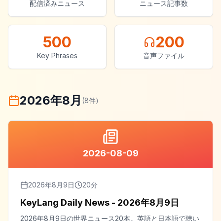
配信済みニュース
ニュース記事数
500
200
Key Phrases
音声ファイル
2026年8月
(
8
件)
2026-08-09
2026年8月9日
20
分
KeyLang Daily News - 2026年8月9日
2026年8月9日の世界ニュース20本。英語と日本語で聴い