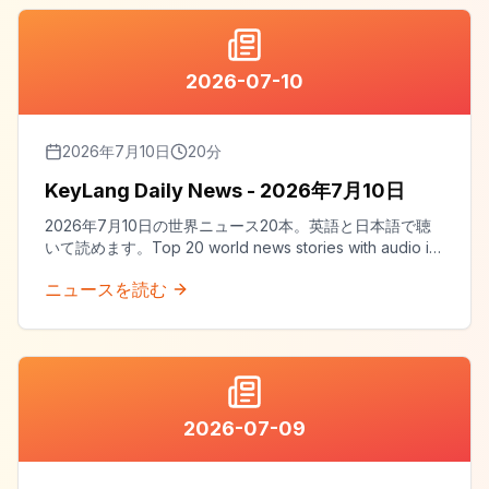
2026-07-10
2026年7月10日
20
分
KeyLang Daily News - 2026年7月10日
2026年7月10日の世界ニュース20本。英語と日本語で聴
いて読めます。Top 20 world news stories with audio in
both English and Japanese.
ニュースを読む
2026-07-09