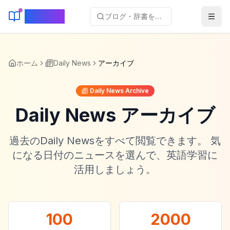
KeyLang
ブログ・辞書を検索...
ホーム
Daily News
アーカイブ
Daily News Archive
Daily News アーカイブ
過去のDaily Newsをすべて閲覧できます。 気
になる日付のニュースを選んで、英語学習に
活用しましょう。
100
2000