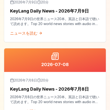
2026年7月9日
20
分
KeyLang Daily News - 2026年7月9日
2026年7月9日の世界ニュース20本。英語と日本語で聴い
て読めます。Top 20 world news stories with audio in
both English and Japanese.
ニュースを読む
2026-07-08
2026年7月8日
20
分
KeyLang Daily News - 2026年7月8日
2026年7月8日の世界ニュース20本。英語と日本語で聴い
て読めます。Top 20 world news stories with audio in
both English and Japanese.