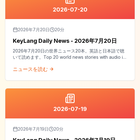
2026-07-20
2026年7月20日
20
分
KeyLang Daily News - 2026年7月20日
2026年7月20日の世界ニュース20本。英語と日本語で聴
いて読めます。Top 20 world news stories with audio in
both English and Japanese.
ニュースを読む
2026-07-19
2026年7月19日
20
分