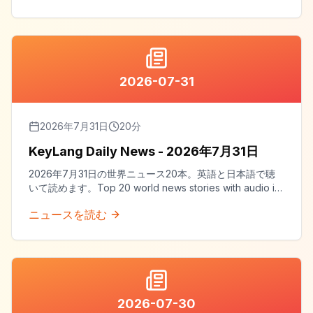
2026-07-31
2026年7月31日
20
分
KeyLang Daily News - 2026年7月31日
2026年7月31日の世界ニュース20本。英語と日本語で聴
いて読めます。Top 20 world news stories with audio in
both English and Japanese.
ニュースを読む
2026-07-30