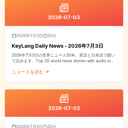
2026-07-03
2026年7月3日
20
分
KeyLang Daily News - 2026年7月3日
2026年7月3日の世界ニュース20本。英語と日本語で聴い
て読めます。Top 20 world news stories with audio in
both English and Japanese.
ニュースを読む
2026-07-02
2026年7月2日
20
分