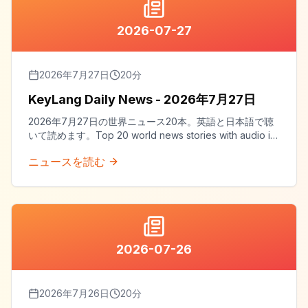
2026-07-27
2026年7月27日
20
分
KeyLang Daily News - 2026年7月27日
2026年7月27日の世界ニュース20本。英語と日本語で聴
いて読めます。Top 20 world news stories with audio in
both English and Japanese.
ニュースを読む
2026-07-26
2026年7月26日
20
分