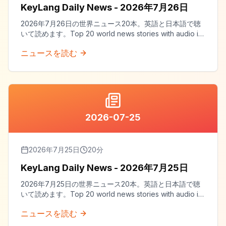
KeyLang Daily News - 2026年7月26日
2026年7月26日の世界ニュース20本。英語と日本語で聴
いて読めます。Top 20 world news stories with audio in
both English and Japanese.
ニュースを読む
2026-07-25
2026年7月25日
20
分
KeyLang Daily News - 2026年7月25日
2026年7月25日の世界ニュース20本。英語と日本語で聴
いて読めます。Top 20 world news stories with audio in
both English and Japanese.
ニュースを読む