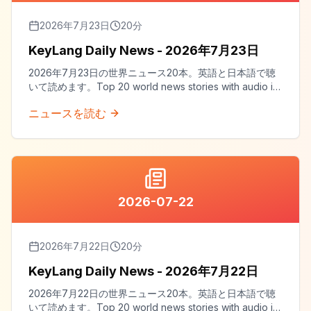
2026年7月23日
20
分
KeyLang Daily News - 2026年7月23日
2026年7月23日の世界ニュース20本。英語と日本語で聴
いて読めます。Top 20 world news stories with audio in
both English and Japanese.
ニュースを読む
2026-07-22
2026年7月22日
20
分
KeyLang Daily News - 2026年7月22日
2026年7月22日の世界ニュース20本。英語と日本語で聴
いて読めます。Top 20 world news stories with audio in