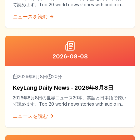
て読めます。Top 20 world news stories with audio in
both English and Japanese.
ニュースを読む
2026-08-08
2026年8月8日
20
分
KeyLang Daily News - 2026年8月8日
2026年8月8日の世界ニュース20本。英語と日本語で聴い
て読めます。Top 20 world news stories with audio in
both English and Japanese.
ニュースを読む