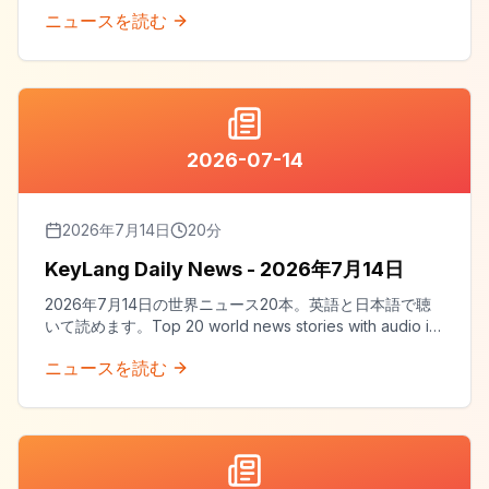
both English and Japanese.
ニュースを読む
2026-07-14
2026年7月14日
20
分
KeyLang Daily News - 2026年7月14日
2026年7月14日の世界ニュース20本。英語と日本語で聴
いて読めます。Top 20 world news stories with audio in
both English and Japanese.
ニュースを読む