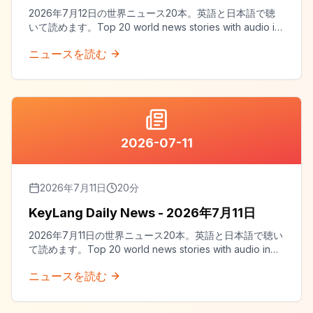
2026年7月12日の世界ニュース20本。英語と日本語で聴
いて読めます。Top 20 world news stories with audio in
both English and Japanese.
ニュースを読む
2026-07-11
2026年7月11日
20
分
KeyLang Daily News - 2026年7月11日
2026年7月11日の世界ニュース20本。英語と日本語で聴い
て読めます。Top 20 world news stories with audio in
both English and Japanese.
ニュースを読む