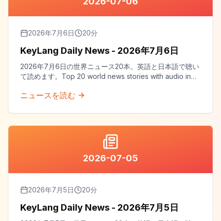
2026-07-06
2026年7月6日
20
分
KeyLang Daily News - 2026年7月6日
2026年7月6日の世界ニュース20本。英語と日本語で聴い
て読めます。Top 20 world news stories with audio in
both English and Japanese.
ニュースを読む
2026-07-05
2026年7月5日
20
分
KeyLang Daily News - 2026年7月5日