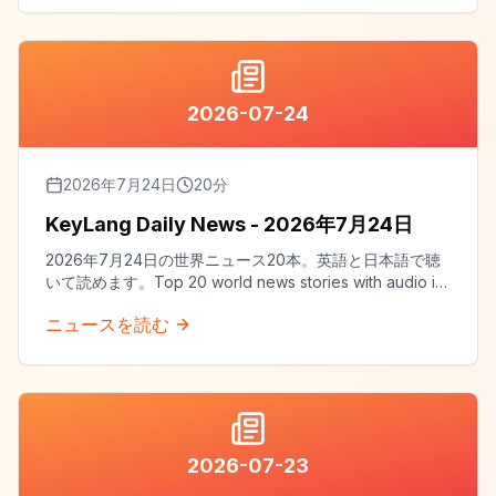
2026-07-24
2026年7月24日
20
分
KeyLang Daily News - 2026年7月24日
2026年7月24日の世界ニュース20本。英語と日本語で聴
いて読めます。Top 20 world news stories with audio in
both English and Japanese.
ニュースを読む
2026-07-23