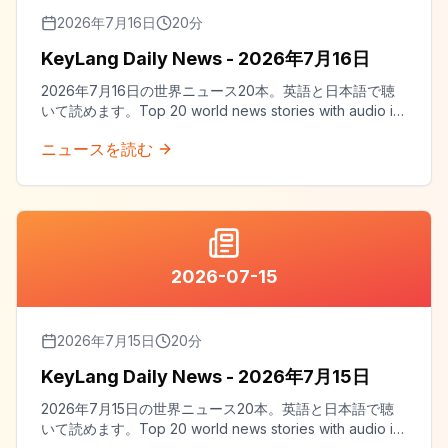
2026年7月16日
20
分
KeyLang Daily News - 2026年7月16日
2026年7月16日の世界ニュース20本。英語と日本語で聴
いて読めます。Top 20 world news stories with audio in
both English and Japanese.
ニュースを読む
2026-07-15
2026年7月15日
20
分
KeyLang Daily News - 2026年7月15日
2026年7月15日の世界ニュース20本。英語と日本語で聴
いて読めます。Top 20 world news stories with audio in