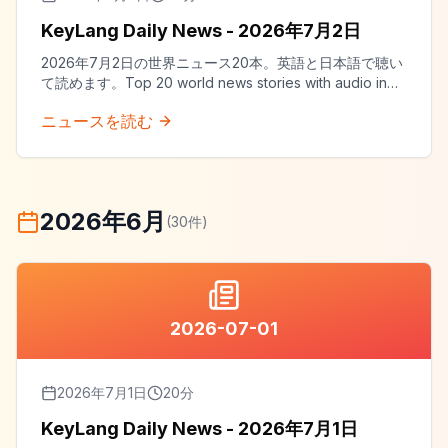
KeyLang Daily News - 2026年7月2日
2026年7月2日の世界ニュース20本。英語と日本語で聴い
て読めます。Top 20 world news stories with audio in
both English and Japanese.
ニュースを読む
2026年6月
(
30
件)
2026-07-01
2026年7月1日
20
分
KeyLang Daily News - 2026年7月1日