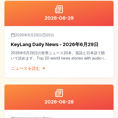
2026-06-29
2026年6月29日
20
分
KeyLang Daily News - 2026年6月29日
2026年6月29日の世界ニュース20本。英語と日本語で聴
いて読めます。Top 20 world news stories with audio in
both English and Japanese.
ニュースを読む
2026-06-28