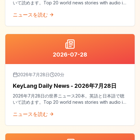
いて読めます。Top 20 world news stories with audio in
both English and Japanese.
ニュースを読む
2026-07-28
2026年7月28日
20
分
KeyLang Daily News - 2026年7月28日
2026年7月28日の世界ニュース20本。英語と日本語で聴
いて読めます。Top 20 world news stories with audio in
both English and Japanese.
ニュースを読む