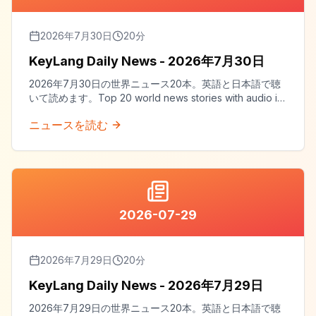
2026年7月30日
20
分
KeyLang Daily News - 2026年7月30日
2026年7月30日の世界ニュース20本。英語と日本語で聴
いて読めます。Top 20 world news stories with audio in
both English and Japanese.
ニュースを読む
2026-07-29
2026年7月29日
20
分
KeyLang Daily News - 2026年7月29日
2026年7月29日の世界ニュース20本。英語と日本語で聴