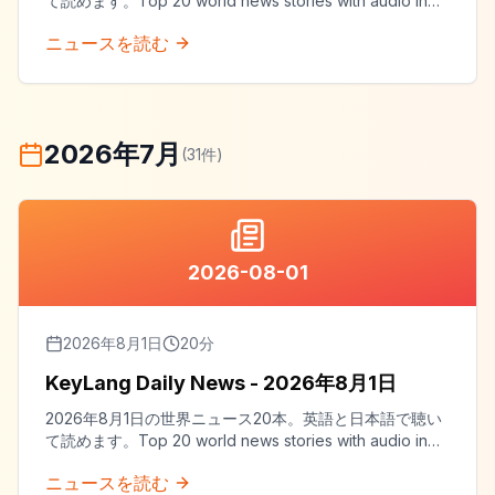
て読めます。Top 20 world news stories with audio in
both English and Japanese.
ニュースを読む
2026年7月
(
31
件)
2026-08-01
2026年8月1日
20
分
KeyLang Daily News - 2026年8月1日
2026年8月1日の世界ニュース20本。英語と日本語で聴い
て読めます。Top 20 world news stories with audio in
both English and Japanese.
ニュースを読む