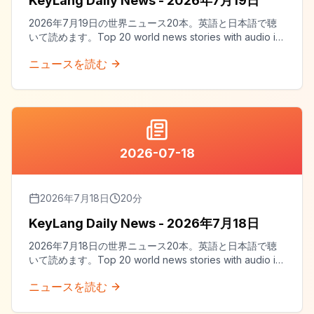
KeyLang Daily News - 2026年7月19日
2026年7月19日の世界ニュース20本。英語と日本語で聴
いて読めます。Top 20 world news stories with audio in
both English and Japanese.
ニュースを読む
2026-07-18
2026年7月18日
20
分
KeyLang Daily News - 2026年7月18日
2026年7月18日の世界ニュース20本。英語と日本語で聴
いて読めます。Top 20 world news stories with audio in
both English and Japanese.
ニュースを読む