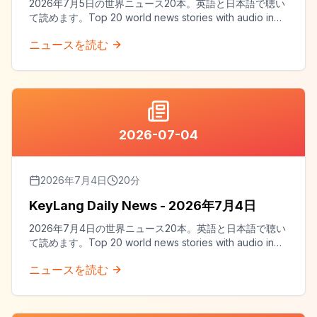
2026年7月5日の世界ニュース20本。英語と日本語で聴い
て読めます。Top 20 world news stories with audio in
both English and Japanese.
ニュースを読む
2026-07-04
2026年7月4日
20
分
KeyLang Daily News - 2026年7月4日
2026年7月4日の世界ニュース20本。英語と日本語で聴い
て読めます。Top 20 world news stories with audio in
both English and Japanese.
ニュースを読む