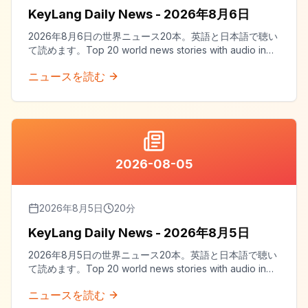
KeyLang Daily News - 2026年8月6日
2026年8月6日の世界ニュース20本。英語と日本語で聴い
て読めます。Top 20 world news stories with audio in
both English and Japanese.
ニュースを読む
2026-08-05
2026年8月5日
20
分
KeyLang Daily News - 2026年8月5日
2026年8月5日の世界ニュース20本。英語と日本語で聴い
て読めます。Top 20 world news stories with audio in
both English and Japanese.
ニュースを読む