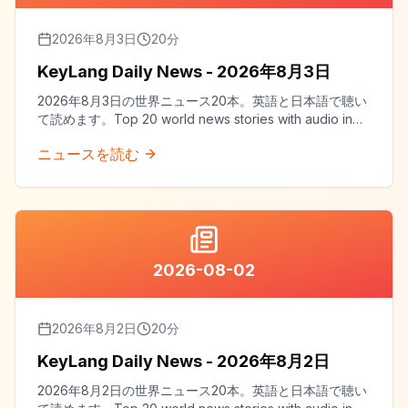
2026年8月3日
20
分
KeyLang Daily News - 2026年8月3日
2026年8月3日の世界ニュース20本。英語と日本語で聴い
て読めます。Top 20 world news stories with audio in
both English and Japanese.
ニュースを読む
2026-08-02
2026年8月2日
20
分
KeyLang Daily News - 2026年8月2日
2026年8月2日の世界ニュース20本。英語と日本語で聴い