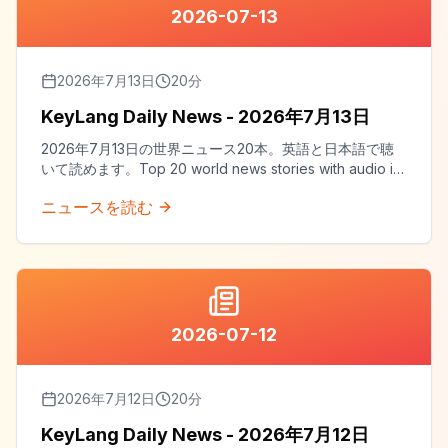
2026-07-13
2026年7月13日
20
分
KeyLang Daily News - 2026年7月13日
2026年7月13日の世界ニュース20本。英語と日本語で聴
いて読めます。Top 20 world news stories with audio in
both English and Japanese.
ニュースを読む
2026-07-12
2026年7月12日
20
分
KeyLang Daily News - 2026年7月12日