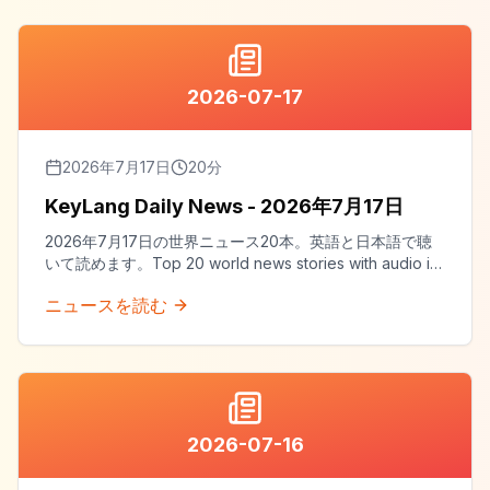
2026-07-17
2026年7月17日
20
分
KeyLang Daily News - 2026年7月17日
2026年7月17日の世界ニュース20本。英語と日本語で聴
いて読めます。Top 20 world news stories with audio in
both English and Japanese.
ニュースを読む
2026-07-16