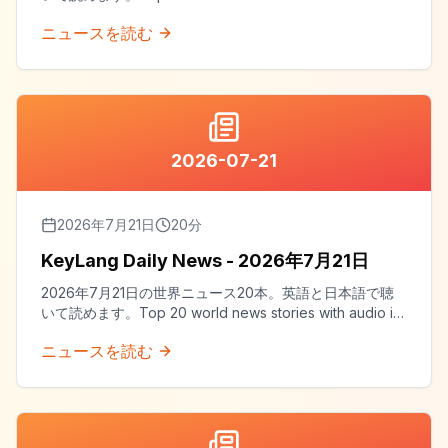
both English and Japanese.
ニュースを読む
2026-07-21
2026年7月21日
20
分
KeyLang Daily News - 2026年7月21日
2026年7月21日の世界ニュース20本。英語と日本語で聴
いて読めます。Top 20 world news stories with audio in
both English and Japanese.
ニュースを読む