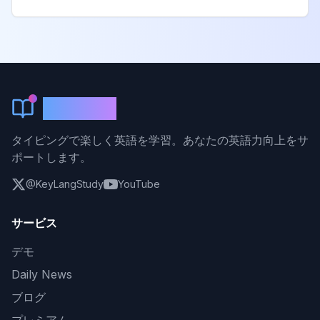
KeyLang
タイピングで楽しく英語を学習。あなたの英語力向上をサ
ポートします。
@KeyLangStudy
YouTube
サービス
デモ
Daily News
ブログ