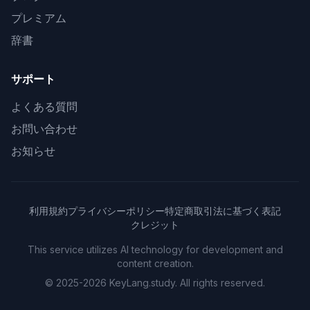
プレミアム
辞書
サポート
よくある質問
お問い合わせ
お知らせ
利用規約
プライバシーポリシー
特定商取引法に基づく表記
クレジット
This service utilizes AI technology for development and
content creation.
© 2025-2026 KeyLang.study. All rights reserved.