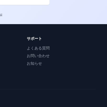
gz
サポート
よくある質問
お問い合わせ
お知らせ