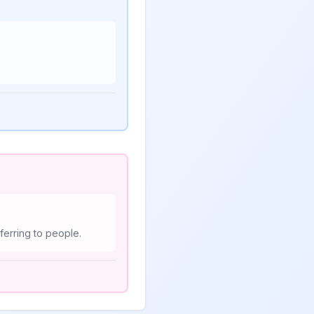
ferring to people.