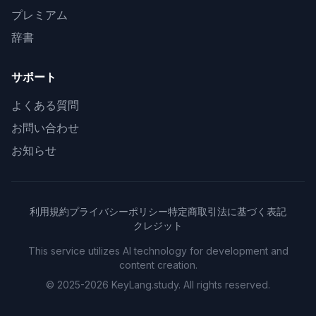
プレミアム
辞書
サポート
よくある質問
お問い合わせ
お知らせ
利用規約
プライバシーポリシー
特定商取引法に基づく表記
クレジット
This service utilizes AI technology for development and
content creation.
© 2025-2026 KeyLang.study. All rights reserved.