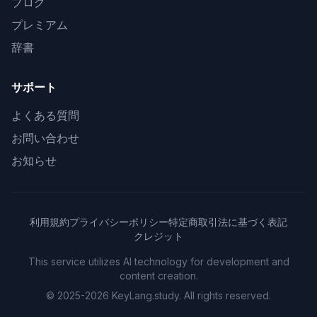
ブログ
プレミアム
辞書
サポート
よくある質問
お問い合わせ
お知らせ
利用規約
プライバシーポリシー
特定商取引法に基づく表記
クレジット
This service utilizes AI technology for development and
content creation.
© 2025-2026 KeyLang.study. All rights reserved.