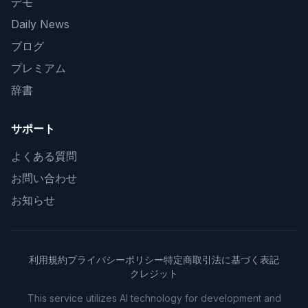
デモ
Daily News
ブログ
プレミアム
辞書
サポート
よくある質問
お問い合わせ
お知らせ
利用規約
プライバシーポリシー
特定商取引法に基づく表記
クレジット
This service utilizes AI technology for development and