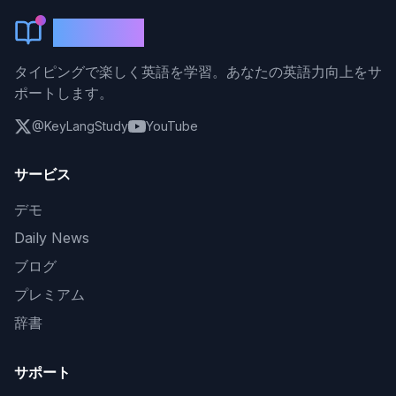
KeyLang
タイピングで楽しく英語を学習。あなたの英語力向上をサ
ポートします。
@KeyLangStudy
YouTube
サービス
デモ
Daily News
ブログ
プレミアム
辞書
サポート