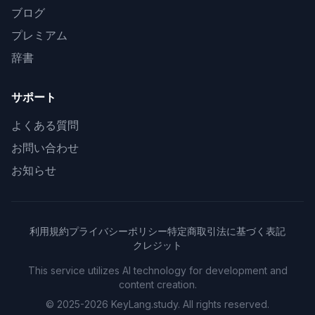
ブログ
プレミアム
辞書
サポート
よくある質問
お問い合わせ
お知らせ
利用規約
プライバシーポリシー
特定商取引法に基づく表記
クレジット
This service utilizes AI technology for development and
content creation.
© 2025-2026 KeyLang.study. All rights reserved.