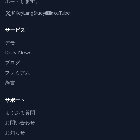
ポートします。
@KeyLangStudy
YouTube
サービス
デモ
Daily News
ブログ
プレミアム
辞書
サポート
よくある質問
お問い合わせ
お知らせ