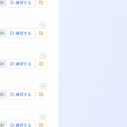
練習する
-
練習する
-
練習する
-
練習する
-
練習する