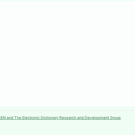
EEN and The Electronic Dictionary Research and Development Group