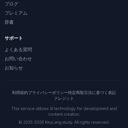
ブログ
プレミアム
辞書
サポート
よくある質問
お問い合わせ
お知らせ
利用規約
プライバシーポリシー
特定商取引法に基づく表記
クレジット
This service utilizes AI technology for development and
content creation.
© 2025-2026 KeyLang.study. All rights reserved.