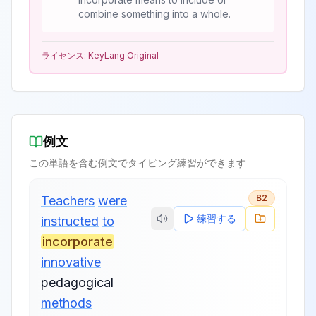
combine something into a whole.
ライセンス:
KeyLang Original
例文
この単語を含む例文でタイピング練習ができます
B2
Teachers
were
練習する
instructed
to
incorporate
innovative
pedagogical
methods