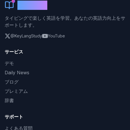
KeyLang
タイピングで楽しく英語を学習。あなたの英語力向上をサ
ポートします。
@KeyLangStudy
YouTube
サービス
デモ
Daily News
ブログ
プレミアム
辞書
サポート
よくある質問