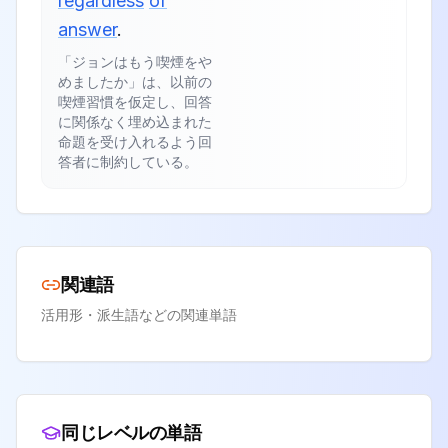
regardless
of
answer
.
「ジョンはもう喫煙をや
めましたか」は、以前の
喫煙習慣を仮定し、回答
に関係なく埋め込まれた
命題を受け入れるよう回
答者に制約している。
関連語
活用形・派生語などの関連単語
同じレベルの単語