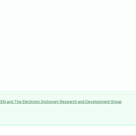
EEN and The Electronic Dictionary Research and Development Group