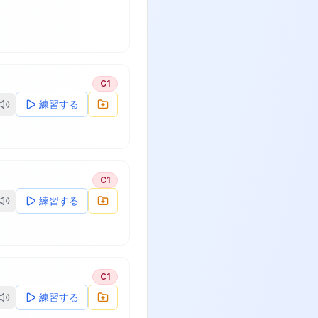
C1
練習する
C1
練習する
C1
練習する